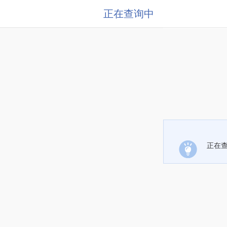
正在查询中
正在