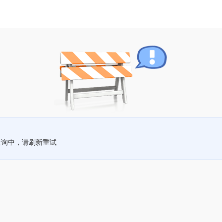
查询中，请刷新重试