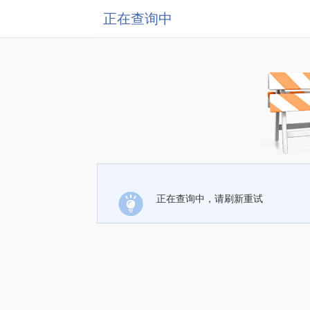
正在查询中
正在查询中，请刷新重试