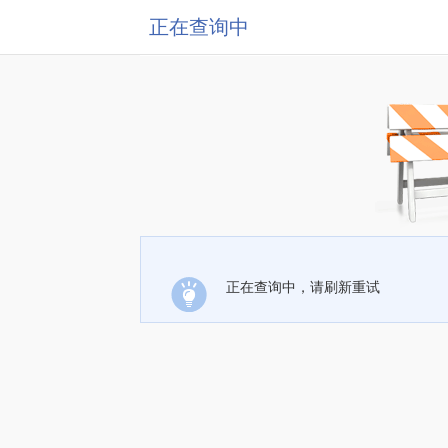
正在查询中
正在查询中，请刷新重试