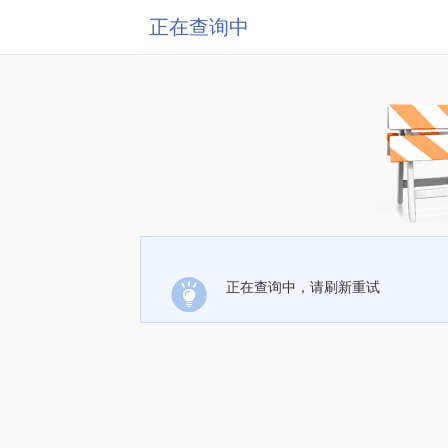
正在查询中
正在查询中，请刷新重试